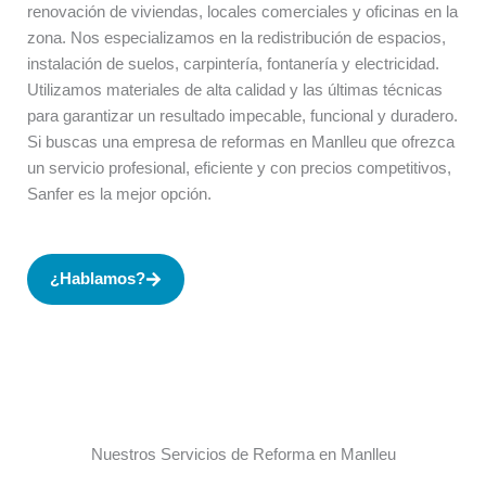
renovación de viviendas, locales comerciales y oficinas en la
zona. Nos especializamos en la redistribución de espacios,
instalación de suelos, carpintería, fontanería y electricidad.
Utilizamos materiales de alta calidad y las últimas técnicas
para garantizar un resultado impecable, funcional y duradero.
Si buscas una empresa de reformas en Manlleu que ofrezca
un servicio profesional, eficiente y con precios competitivos,
Sanfer es la mejor opción.
¿Hablamos?
Nuestros Servicios de Reforma en Manlleu