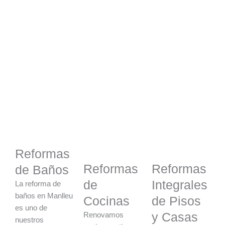
Reformas
Reformas
Reformas
de Baños
de
Integrales
La reforma de
baños en Manlleu
Cocinas
de Pisos
es uno de
y Casas
Renovamos
nuestros