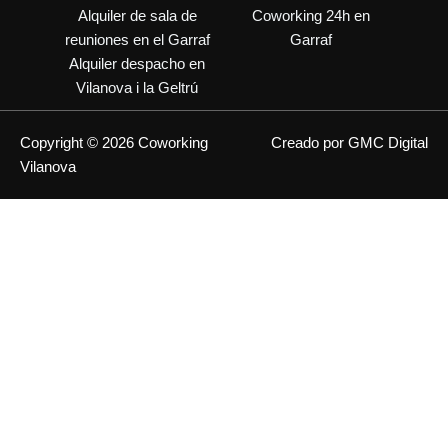
Alquiler de sala de
Coworking 24h en
reuniones en el Garraf
Garraf
Alquiler despacho en
Vilanova i la Geltrú
Copyright © 2026 Coworking
Creado por GMC Digital
Vilanova