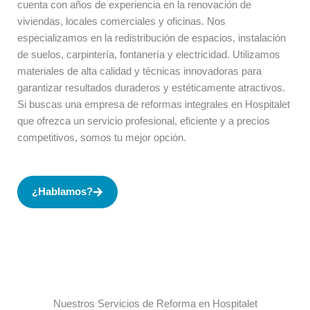
cuenta con años de experiencia en la renovación de
viviendas, locales comerciales y oficinas. Nos
especializamos en la redistribución de espacios, instalación
de suelos, carpintería, fontanería y electricidad. Utilizamos
materiales de alta calidad y técnicas innovadoras para
garantizar resultados duraderos y estéticamente atractivos.
Si buscas una empresa de reformas integrales en Hospitalet
que ofrezca un servicio profesional, eficiente y a precios
competitivos, somos tu mejor opción.
¿Hablamos?
Nuestros Servicios de Reforma en Hospitalet