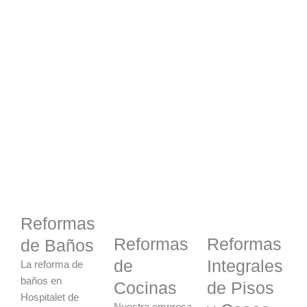
Reformas
Reformas
Reformas
de Baños
de
Integrales
La reforma de
baños en
Cocinas
de Pisos
Hospitalet de
Nuestra empresa