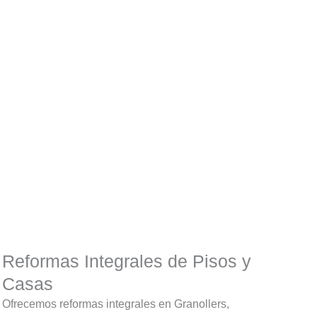
Reformas Integrales de Pisos y
Casas
Ofrecemos reformas integrales en Granollers,