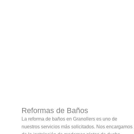
Reformas de Baños
La reforma de baños en Granollers es uno de
nuestros servicios más solicitados. Nos encargamos