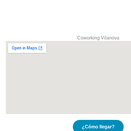
Coworking Vilanova
¿Cómo llegar?