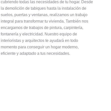
cubriendo todas las necesidades de tu hogar. Desde
la demolición de tabiques hasta la instalación de
suelos, puertas y ventanas, realizamos un trabajo
integral para transformar tu vivienda. También nos
encargamos de trabajos de pintura, carpintería,
fontanería y electricidad. Nuestro equipo de
interioristas y arquitectos te ayudará en todo
momento para conseguir un hogar moderno,
eficiente y adaptado a tus necesidades.