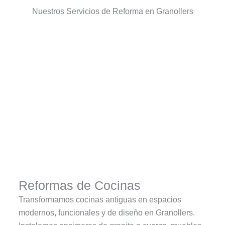
Nuestros Servicios de Reforma en Granollers
Reformas de Cocinas
Transformamos cocinas antiguas en espacios
modernos, funcionales y de diseño en Granollers.