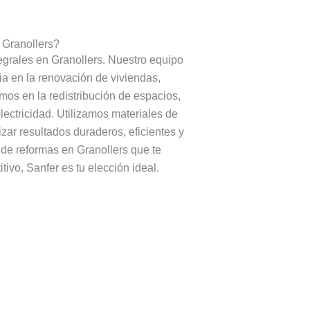
 Granollers?
egrales en Granollers. Nuestro equipo
a en la renovación de viviendas,
mos en la redistribución de espacios,
electricidad. Utilizamos materiales de
zar resultados duraderos, eficientes y
de reformas en Granollers que te
tivo, Sanfer es tu elección ideal.